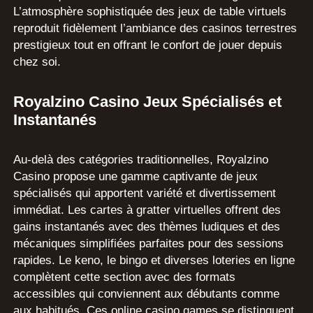
L’atmosphère sophistiquée des jeux de table virtuels
reproduit fidèlement l’ambiance des casinos terrestres
prestigieux tout en offrant le confort de jouer depuis
chez soi.
Royalzino Casino Jeux Spécialisés et
Instantanés
Au-delà des catégories traditionnelles, Royalzino
Casino propose une gamme captivante de jeux
spécialisés qui apportent variété et divertissement
immédiat. Les cartes à gratter virtuelles offrent des
gains instantanés avec des thèmes ludiques et des
mécaniques simplifiées parfaites pour des sessions
rapides. Le keno, le bingo et diverses loteries en ligne
complètent cette section avec des formats
accessibles qui conviennent aux débutants comme
aux habitués. Ces online casino games se distinguent