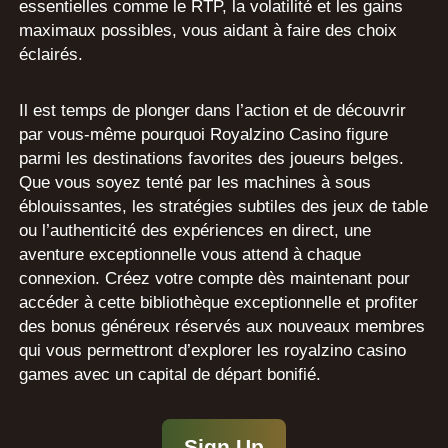
essentielles comme le RTP, la volatilité et les gains
maximaux possibles, vous aidant à faire des choix
éclairés.
Il est temps de plonger dans l’action et de découvrir
par vous-même pourquoi Royalzino Casino figure
parmi les destinations favorites des joueurs belges.
Que vous soyez tenté par les machines à sous
éblouissantes, les stratégies subtiles des jeux de table
ou l’authenticité des expériences en direct, une
aventure exceptionnelle vous attend à chaque
connexion. Créez votre compte dès maintenant pour
accéder à cette bibliothèque exceptionnelle et profiter
des bonus généreux réservés aux nouveaux membres
qui vous permettront d’explorer les royalzino casino
games avec un capital de départ bonifié.
Sign Up