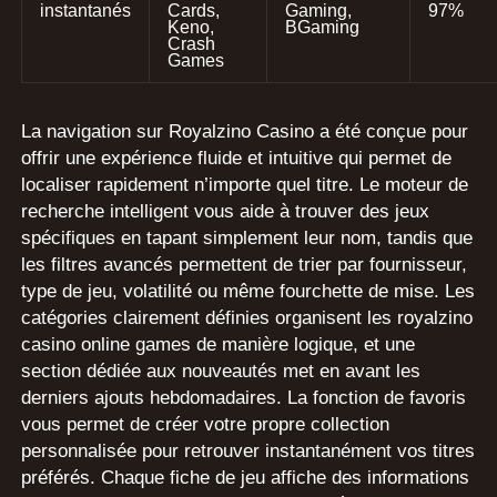
instantanés
Cards,
Gaming,
97%
Keno,
BGaming
Crash
Games
La navigation sur Royalzino Casino a été conçue pour
offrir une expérience fluide et intuitive qui permet de
localiser rapidement n’importe quel titre. Le moteur de
recherche intelligent vous aide à trouver des jeux
spécifiques en tapant simplement leur nom, tandis que
les filtres avancés permettent de trier par fournisseur,
type de jeu, volatilité ou même fourchette de mise. Les
catégories clairement définies organisent les royalzino
casino online games de manière logique, et une
section dédiée aux nouveautés met en avant les
derniers ajouts hebdomadaires. La fonction de favoris
vous permet de créer votre propre collection
personnalisée pour retrouver instantanément vos titres
préférés. Chaque fiche de jeu affiche des informations